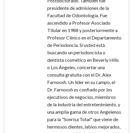
Postdoctorado. También fue
presidente de admisiones de la
Facultad de Odontología. Fue
ascendido a Profesor Asociado
Titular en 1988 y posteriormente a
Profesor Clínico en el Departamento
de Periodoncia. Si usted está
buscando un periodoncista o
dentista cosmético en Beverly Hills
o Los Ángeles, concertar una
consulta gratuita con el Dr. Alex
Farnoosh. Un líder en su campo, el
Dr. Farnoosh es confiado por los
ejecutivos de negocios, miembros
de la industria del entretenimiento, y
una amplia gama de otros Angelenos
para la "Sonrisa Total" que viene de
hermosos dientes, labios mejorados,