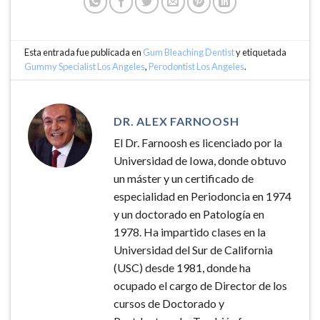
Esta entrada fue publicada en
Gum Bleaching Dentist
y etiquetada
Gummy Specialist Los Angeles
,
Perodontist Los Angeles
.
DR. ALEX FARNOOSH
El Dr. Farnoosh es licenciado por la
Universidad de Iowa, donde obtuvo
un máster y un certificado de
especialidad en Periodoncia en 1974
y un doctorado en Patología en
1978. Ha impartido clases en la
Universidad del Sur de California
(USC) desde 1981, donde ha
ocupado el cargo de Director de los
cursos de Doctorado y