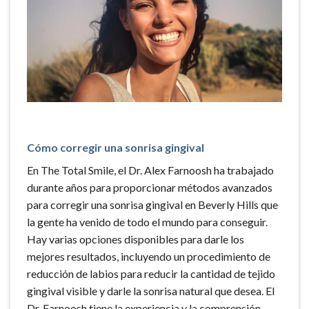
Cómo corregir una sonrisa gingival
En The Total Smile, el Dr. Alex Farnoosh ha trabajado
durante años para proporcionar métodos avanzados
para corregir una sonrisa gingival en Beverly Hills que
la gente ha venido de todo el mundo para conseguir.
Hay varias opciones disponibles para darle los
mejores resultados, incluyendo un procedimiento de
reducción de labios para reducir la cantidad de tejido
gingival visible y darle la sonrisa natural que desea. El
Dr. Farnoosh tiene la experiencia y la comprensión