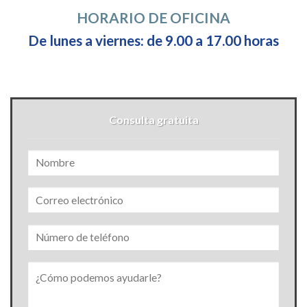
HORARIO DE OFICINA
De lunes a viernes: de 9.00 a 17.00 horas
Consulta gratuita