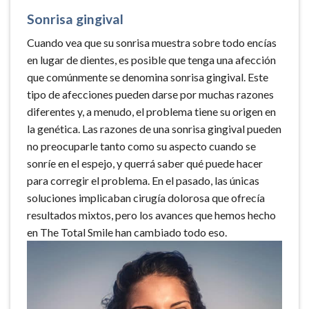
Sonrisa gingival
Cuando vea que su sonrisa muestra sobre todo encías
en lugar de dientes, es posible que tenga una afección
que comúnmente se denomina sonrisa gingival. Este
tipo de afecciones pueden darse por muchas razones
diferentes y, a menudo, el problema tiene su origen en
la genética. Las razones de una sonrisa gingival pueden
no preocuparle tanto como su aspecto cuando se
sonríe en el espejo, y querrá saber qué puede hacer
para corregir el problema. En el pasado, las únicas
soluciones implicaban cirugía dolorosa que ofrecía
resultados mixtos, pero los avances que hemos hecho
en The Total Smile han cambiado todo eso.