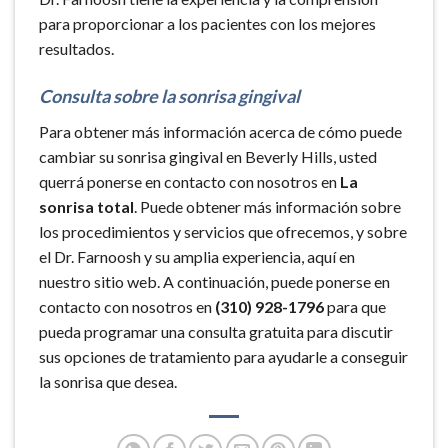
para proporcionar a los pacientes con los mejores
resultados.
Consulta sobre la sonrisa gingival
Para obtener más información acerca de cómo puede
cambiar su sonrisa gingival en Beverly Hills, usted
querrá ponerse en contacto con nosotros en
La
sonrisa total
. Puede obtener más información sobre
los procedimientos y servicios que ofrecemos, y sobre
el Dr. Farnoosh y su amplia experiencia, aquí en
nuestro sitio web. A continuación, puede ponerse en
contacto con nosotros en
(310) 928-1796
para que
pueda programar una consulta gratuita para discutir
sus opciones de tratamiento para ayudarle a conseguir
la sonrisa que desea.