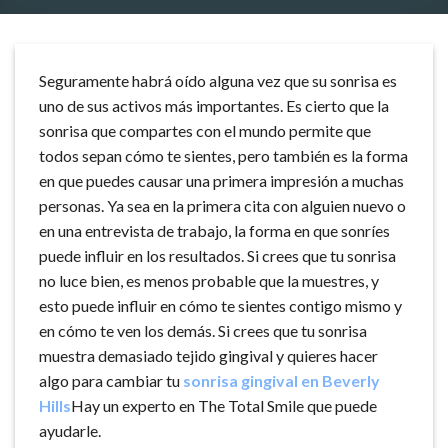
Seguramente habrá oído alguna vez que su sonrisa es
uno de sus activos más importantes. Es cierto que la
sonrisa que compartes con el mundo permite que
todos sepan cómo te sientes, pero también es la forma
en que puedes causar una primera impresión a muchas
personas. Ya sea en la primera cita con alguien nuevo o
en una entrevista de trabajo, la forma en que sonríes
puede influir en los resultados. Si crees que tu sonrisa
no luce bien, es menos probable que la muestres, y
esto puede influir en cómo te sientes contigo mismo y
en cómo te ven los demás. Si crees que tu sonrisa
muestra demasiado tejido gingival y quieres hacer
algo para cambiar tu
sonrisa gingival en Beverly
Hills
Hay un experto en The Total Smile que puede
ayudarle.