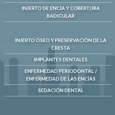
INJERTO DE ENCÍA Y COBERTURA
RADICULAR
INJERTO ÓSEO Y PRESERVACIÓN DE LA
CRESTA
IMPLANTES DENTALES
ENFERMEDAD PERIODONTAL /
ENFERMEDAD DE LAS ENCÍAS
SEDACIÓN DENTAL