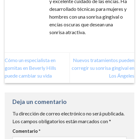
y excelente cuidado de las encías. Ha
desarrollado técnicas para mujeres y
hombres con una sonrisa gingival o
encías oscuras que desean una
sonrisa atractiva.
Cómo un especialista en
Nuevos tratamientos pueden
gomitas en Beverly Hills
corregir su sonrisa gingival en
puede cambiar su vida
Los Ángeles
Deja un comentario
Tu dirección de correo electrónico no será publicada.
Los campos obligatorios están marcados con
*
Comentario
*