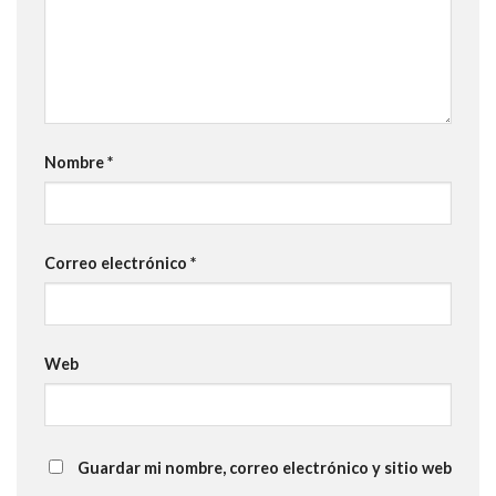
Nombre
*
Correo electrónico
*
Web
Guardar mi nombre, correo electrónico y sitio web