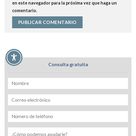
en este navegador para la próxima vez que haga un
comentario.
Consulta gratuita