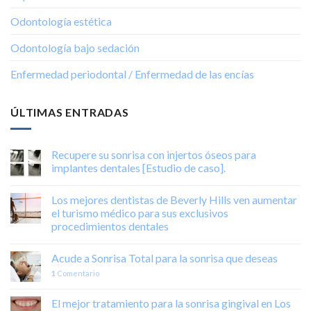
Odontología estética
Odontología bajo sedación
Enfermedad periodontal / Enfermedad de las encías
ÚLTIMAS ENTRADAS
Recupere su sonrisa con injertos óseos para
implantes dentales [Estudio de caso].
Los mejores dentistas de Beverly Hills ven aumentar
el turismo médico para sus exclusivos
procedimientos dentales
Acude a Sonrisa Total para la sonrisa que deseas
1
Comentario
El mejor tratamiento para la sonrisa gingival en Los