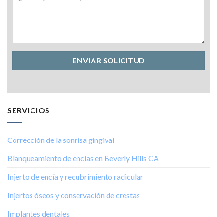
SERVICIOS
Corrección de la sonrisa gingival
Blanqueamiento de encías en Beverly Hills CA
Injerto de encía y recubrimiento radicular
Injertos óseos y conservación de crestas
Implantes dentales