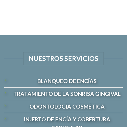
NUESTROS SERVICIOS
BLANQUEO DE ENCÍAS
TRATAMIENTO DE LA SONRISA GINGIVAL
ODONTOLOGÍA COSMÉTICA
INJERTO DE ENCÍA Y COBERTURA