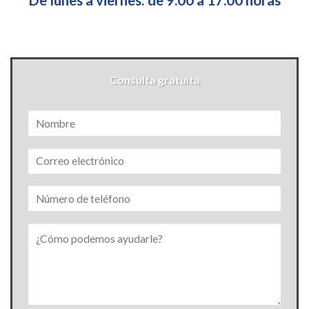
Consulta gratuita