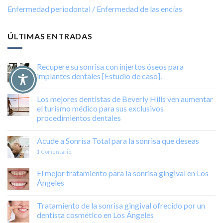
Enfermedad periodontal / Enfermedad de las encías
ÚLTIMAS ENTRADAS
Recupere su sonrisa con injertos óseos para
implantes dentales [Estudio de caso].
Los mejores dentistas de Beverly Hills ven aumentar
el turismo médico para sus exclusivos
procedimientos dentales
Acude a Sonrisa Total para la sonrisa que deseas
1
Comentario
El mejor tratamiento para la sonrisa gingival en Los
Ángeles
Tratamiento de la sonrisa gingival ofrecido por un
dentista cosmético en Los Ángeles