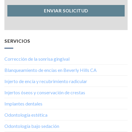
SERVICIOS
Corrección de la sonrisa gingival
Blanqueamiento de encías en Beverly Hills CA
Injerto de encía y recubrimiento radicular
Injertos óseos y conservación de crestas
Implantes dentales
Odontología estética
Odontología bajo sedación