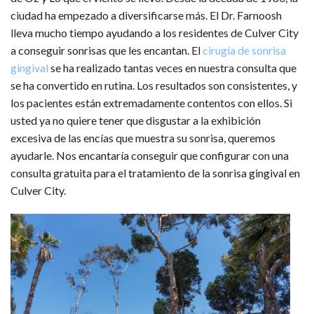
ciudad ha empezado a diversificarse más. El Dr. Farnoosh
lleva mucho tiempo ayudando a los residentes de Culver City
a conseguir sonrisas que les encantan. El
cirugía de sonrisa
gingival
se ha realizado tantas veces en nuestra consulta que
se ha convertido en rutina. Los resultados son consistentes, y
los pacientes están extremadamente contentos con ellos. Si
usted ya no quiere tener que disgustar a la exhibición
excesiva de las encías que muestra su sonrisa, queremos
ayudarle. Nos encantaría conseguir que configurar con una
consulta gratuita para el tratamiento de la sonrisa gingival en
Culver City.