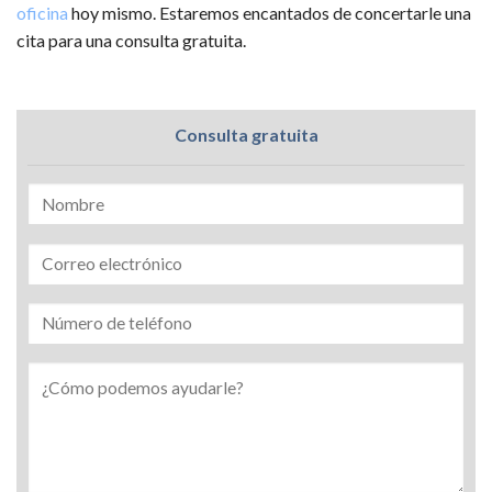
oficina
hoy mismo. Estaremos encantados de concertarle una
cita para una consulta gratuita.
Consulta gratuita