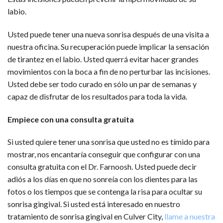
labio.
Usted puede tener una nueva sonrisa después de una visita a
nuestra oficina. Su recuperación puede implicar la sensación
de tirantez en el labio. Usted querrá evitar hacer grandes
movimientos con la boca a fin de no perturbar las incisiones.
Usted debe ser todo curado en sólo un par de semanas y
capaz de disfrutar de los resultados para toda la vida.
Empiece con una consulta gratuita
Si usted quiere tener una sonrisa que usted no es tímido para
mostrar, nos encantaría conseguir que configurar con una
consulta gratuita con el Dr. Farnoosh. Usted puede decir
adiós a los días en que no sonreía con los dientes para las
fotos o los tiempos que se contenga la risa para ocultar su
sonrisa gingival. Si usted está interesado en nuestro
tratamiento de sonrisa gingival en Culver City,
llame a nuestra