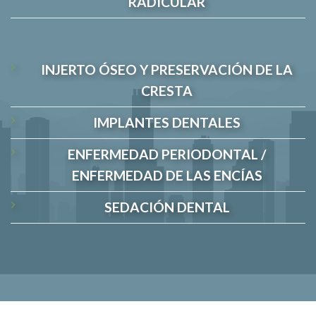
RADICULAR
INJERTO ÓSEO Y PRESERVACIÓN DE LA
CRESTA
IMPLANTES DENTALES
ENFERMEDAD PERIODONTAL /
ENFERMEDAD DE LAS ENCÍAS
SEDACIÓN DENTAL