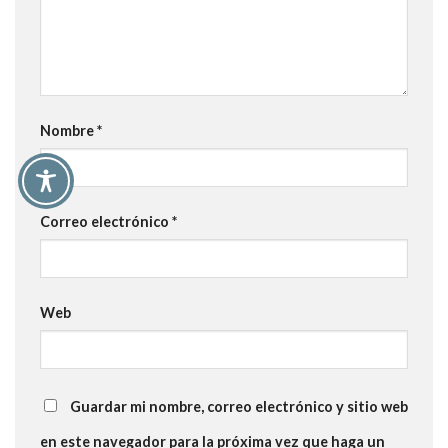
Nombre
*
Correo electrónico
*
Web
Guardar mi nombre, correo electrónico y sitio web
en este navegador para la próxima vez que haga un