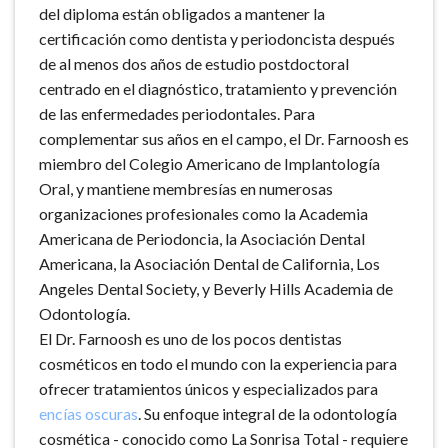
del diploma están obligados a mantener la
certificación como dentista y periodoncista después
de al menos dos años de estudio postdoctoral
centrado en el diagnóstico, tratamiento y prevención
de las enfermedades periodontales. Para
complementar sus años en el campo, el Dr. Farnoosh es
miembro del Colegio Americano de Implantología
Oral, y mantiene membresías en numerosas
organizaciones profesionales como la Academia
Americana de Periodoncia, la Asociación Dental
Americana, la Asociación Dental de California, Los
Angeles Dental Society, y Beverly Hills Academia de
Odontología.
El Dr. Farnoosh es uno de los pocos dentistas
cosméticos en todo el mundo con la experiencia para
ofrecer tratamientos únicos y especializados para
encías oscuras
. Su enfoque integral de la odontología
cosmética - conocido como La Sonrisa Total - requiere