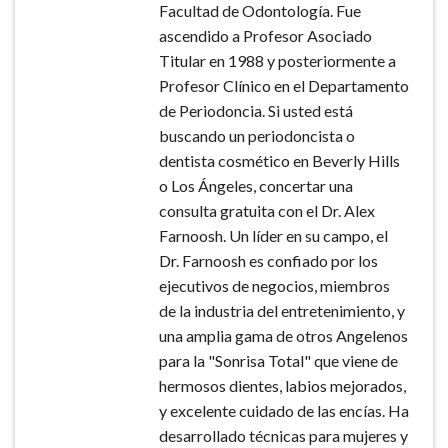
Facultad de Odontología. Fue
ascendido a Profesor Asociado
Titular en 1988 y posteriormente a
Profesor Clínico en el Departamento
de Periodoncia. Si usted está
buscando un periodoncista o
dentista cosmético en Beverly Hills
o Los Ángeles, concertar una
consulta gratuita con el Dr. Alex
Farnoosh. Un líder en su campo, el
Dr. Farnoosh es confiado por los
ejecutivos de negocios, miembros
de la industria del entretenimiento, y
una amplia gama de otros Angelenos
para la "Sonrisa Total" que viene de
hermosos dientes, labios mejorados,
y excelente cuidado de las encías. Ha
desarrollado técnicas para mujeres y