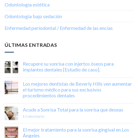
Odontología estética
Odontología bajo sedación
Enfermedad periodontal / Enfermedad de las encías
ÚLTIMAS ENTRADAS
Recupere su sonrisa con injertos óseos para
implantes dentales [Estudio de caso].
Los mejores dentistas de Beverly Hills ven aumentar
el turismo médico para sus exclusivos
procedimientos dentales
Acude a Sonrisa Total para la sonrisa que deseas
1
Comentario
El mejor tratamiento para la sonrisa gingival en Los
Ángeles