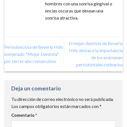
hombres con una sonrisa gingival o
encías oscuras que desean una
sonrisa atractiva.
El mejor dentista de Beverly
Periodoncista de Beverly Hills
Hills destaca la importancia
nombrado "Mejor Dentista"
de los exámenes
por tercer año consecutivo
periodontales rutinarios
Deja un comentario
Tu dirección de correo electrónico no será publicada.
Los campos obligatorios están marcados con
*
Comentario
*