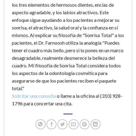
los tres elementos de hermosos dientes, encías de
aspecto agradable, y los labios atractivos. Este
enfoque sigue ayudando a los pacientes a mejorar su
sonrisa, el atractivo, la salud oral y la confianza en sí
mismos. Al explicar su filosofía de "Sonrisa Total" a los
pacientes, el Dr. Farnoosh utiliza la analogía "Puedes
tener el cuadro más bello, pero si lo pones en un marco
desagradable, realmente desmerece la belleza del
cuadro. Mi filosofía de Sonrisa Total considera todos
los aspectos de la odontología cosmética para
asegurarse de que los pacientes reciben el paquete
total."
Solicitar una consulta
o llame a la oficina al (310) 928-
1796 para concertar una cita.