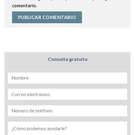
comentario.
Consulta gratuita