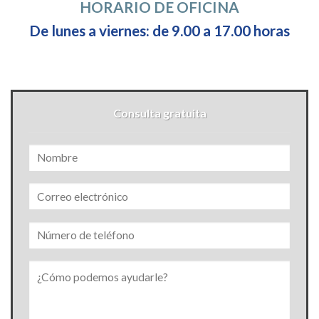
HORARIO DE OFICINA
De lunes a viernes: de 9.00 a 17.00 horas
Consulta gratuita