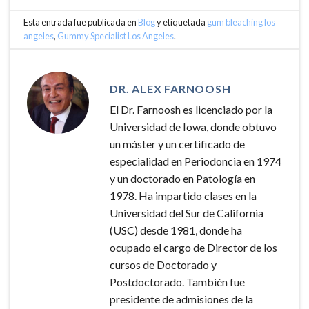
Esta entrada fue publicada en
Blog
y etiquetada
gum bleaching los
angeles
,
Gummy Specialist Los Angeles
.
DR. ALEX FARNOOSH
El Dr. Farnoosh es licenciado por la
Universidad de Iowa, donde obtuvo
un máster y un certificado de
especialidad en Periodoncia en 1974
y un doctorado en Patología en
1978. Ha impartido clases en la
Universidad del Sur de California
(USC) desde 1981, donde ha
ocupado el cargo de Director de los
cursos de Doctorado y
Postdoctorado. También fue
presidente de admisiones de la