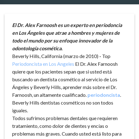
El Dr. Alex Farnoosh es un experto en periodoncia
en Los Ángeles que atrae a hombres y mujeres de
todo el mundo por su enfoque innovador de la
odontología cosmética.
Beverly Hills, California (marzo de 2010)
-
Top
Periodoncista en Los Angeles
El Dr. Alex Farnoosh
quiere que los pacientes sepan que si usted está
buscando un dentista cosmético al servicio de Los
Ángeles y Beverly Hills, aprender más sobre el Dr.
Farnoosh, un altamente cualificado.
periodoncista
.
Beverly Hills dentistas cosméticos no son todos
iguales.
Todos sufrimos problemas dentales que requieren
tratamiento, como dolor de dientes y encías o
problemas más graves. Cuando usted está listo para