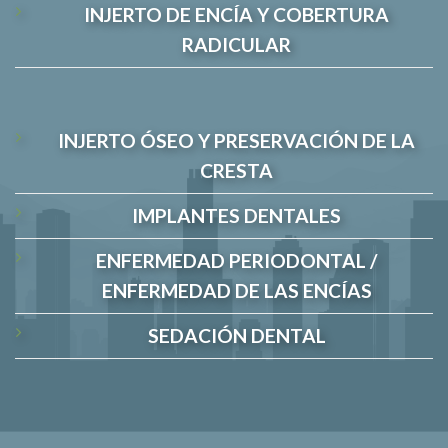
INJERTO DE ENCÍA Y COBERTURA
RADICULAR
INJERTO ÓSEO Y PRESERVACIÓN DE LA
CRESTA
IMPLANTES DENTALES
ENFERMEDAD PERIODONTAL /
ENFERMEDAD DE LAS ENCÍAS
SEDACIÓN DENTAL