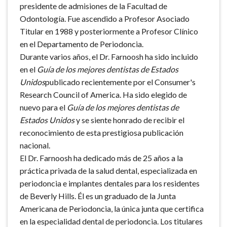
presidente de admisiones de la Facultad de
Odontología. Fue ascendido a Profesor Asociado
Titular en 1988 y posteriormente a Profesor Clínico
en el Departamento de Periodoncia.
Durante varios años, el Dr. Farnoosh ha sido incluido
en el
Guía de los mejores dentistas de Estados
Unidos
publicado recientemente por el Consumer's
Research Council of America. Ha sido elegido de
nuevo para el
Guía de los mejores dentistas de
Estados Unidos
y se siente honrado de recibir el
reconocimiento de esta prestigiosa publicación
nacional.
El Dr. Farnoosh ha dedicado más de 25 años a la
práctica privada de la salud dental, especializada en
periodoncia e implantes dentales para los residentes
de Beverly Hills. Él es un graduado de la Junta
Americana de Periodoncia, la única junta que certifica
en la especialidad dental de periodoncia. Los titulares