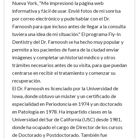
Nueva York, "Me impresionó la página web
informativa y fácil de usar. Envié fotos de mi sonrisa
por correo electrónico y pude hablar con el Dr.
Farnoosh para que incluso antes de llegar a la consulta
tuviera una idea de mi situación." El programa Fly-In
Dentistry del Dr. Farnoosh se ha hecho muy popular y
permite a los pacientes de fuera de la ciudad enviar
imágenes y completar un historial médico y otros
trámites necesarios antes de su visita, para que puedan
centrarse en recibir el tratamiento y comenzar su
recuperación.
El Dr. Farnoosh es licenciado por la Universidad de
Iowa, donde obtuvo un máster y un certificado de
especialidad en Periodoncia en 1974 y un doctorado
en Patología en 1978. Ha impartido clases en la
Universidad del Sur de California (USC) desde 1981,
donde ha ocupado el cargo de Director de los cursos
de Doctorado y Postdoctorado. También fue