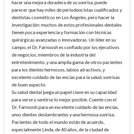
hacer una mejora duradera de su sonrisa, puede
parecer que hay miles de periodoncistas cualificados y
dentistas cosméticos en Los Ángeles, pero hacer la
investigación: muchos de estos profesionales dentales
tienen poca experiencia y formación con técnicas
quirúrgicas avanzadas o innovadoras. Un líder en su
campo, el Dr. Farnoosh es confiado por los ejecutivos
de negocios, miembros de la industria del
entretenimiento, y una amplia gama de otros pacientes
para los dientes hermosos, labios atractivos, y
excelente cuidado de las encías para la salud, sonrisas
de buen aspecto.
Su salud dental juega un papel clave en su capacidad
para verse y sentirse lo mejor posible. Cuente con el
Dr. Farnoosh para un excelente cuidado de las encías,
unos dientes deslumbrantes y una hermosa sonrisa.
Pacientes de todo el mundo están de acuerdo,
especialmente Linda, de 40 años, de la ciudad de