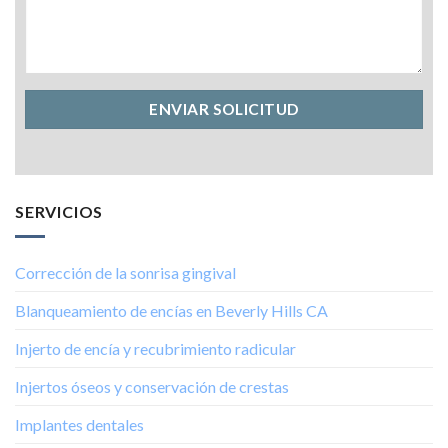
SERVICIOS
Corrección de la sonrisa gingival
Blanqueamiento de encías en Beverly Hills CA
Injerto de encía y recubrimiento radicular
Injertos óseos y conservación de crestas
Implantes dentales