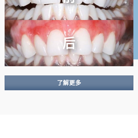
后
了解更多