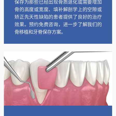
保存为那些已经出现骨质退化或需要增加
骨的高度或宽度、填补解剖学上的空隙或
矫正先天性缺陷的患者提供了良好的治疗
效果。预约免费咨询，进一步了解我们的
骨移植和牙脊保存方案。