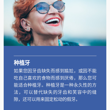
种植牙
如果您因牙齿缺失而感到尴尬，或因不能
吃自己喜欢的食物而感到厌倦，那么您可
能适合种植牙。种植牙是一种永久性的方
法，可以替代缺失的牙齿和笑容中的缝
隙，还可以用来固定松动的假牙。