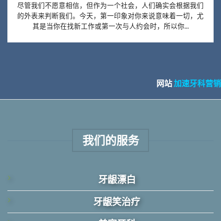
尽管我们不愿意相信，但作为一个社会，人们确实会根据我们
的外表来判断我们。今天，第一印象对你来说意味着一切，尤
其是当你在找新工作或第一次与人约会时，所以你...
网站
加速牙科营销
我们的服务
牙龈漂白
牙龈笑治疗