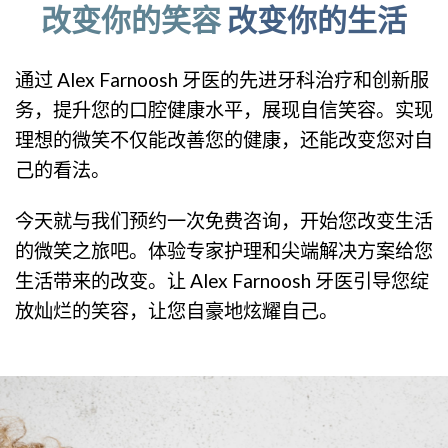
改变你的笑容
改变你的生活
通过 Alex Farnoosh 牙医的先进牙科治疗和创新服
务，提升您的口腔健康水平，展现自信笑容。实现
理想的微笑不仅能改善您的健康，还能改变您对自
己的看法。
今天就与我们预约一次免费咨询，开始您改变生活
的微笑之旅吧。体验专家护理和尖端解决方案给您
生活带来的改变。让 Alex Farnoosh 牙医引导您绽
放灿烂的笑容，让您自豪地炫耀自己。