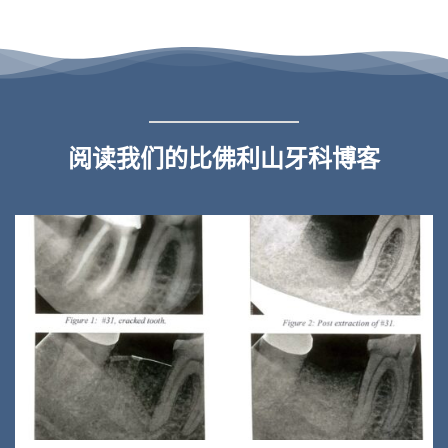
阅读我们的比佛利山牙科博客