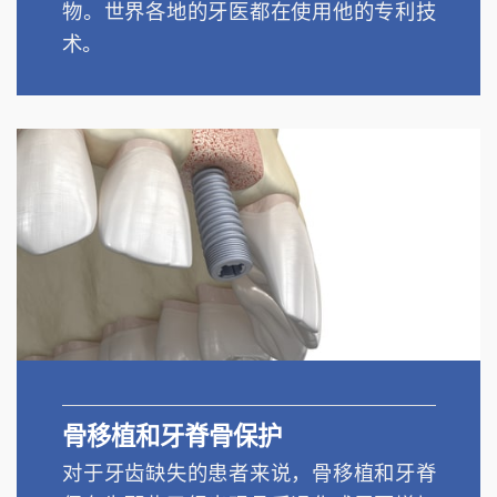
物。世界各地的牙医都在使用他的专利技
术。
骨移植和牙脊骨保护
对于牙齿缺失的患者来说，骨移植和牙脊