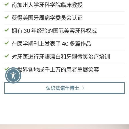
南加州大学牙科学院临床教授
获得美国牙周病学委员会认证
拥有 30 年经验的国际美容牙科权威
在医学期刊上发表了 40 多篇作品
对牙医进行牙龈漂白和牙龈微笑治疗培训
让世界各地成千上万的患者重展笑容
认识法诺什博士