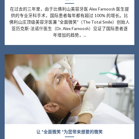
在过去的三年里，由于比佛利山美容牙医 Alex Farnoosh 医生提
供的专业牙科手术，国际患者每年都有超过 100% 的增长。比
佛利山庄顶级美容牙医兼 "全面微笑"（The Total Smile）创始人
亚历克斯-法诺什医生（Dr. Alex Farnoosh）见证了国际患者逐
年增加的趋势，...
让 "全面微笑 "为您带来想要的微笑