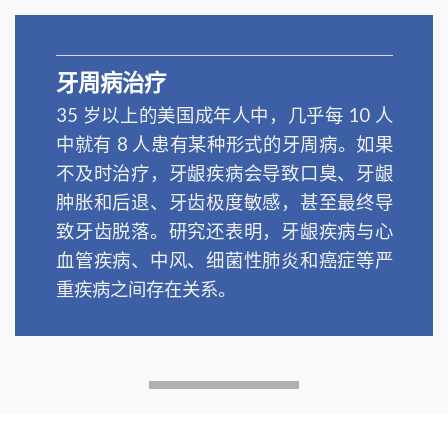
牙周病治疗
35 岁以上的美国成年人中，几乎每 10 人
中就有 8 人患有某种形式的牙周病。如果
不及时治疗，牙龈疾病会导致口臭、牙龈
肿胀和后退、牙齿极度敏感，甚至最终导
致牙齿脱落。研究还表明，牙龈疾病与心
血管疾病、中风、细菌性肺炎和癌症等严
重疾病之间存在关系。