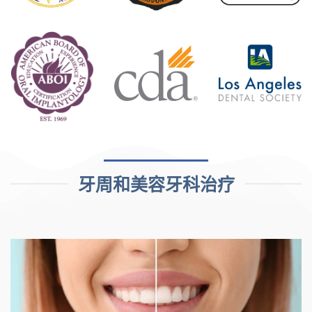
牙周和美容牙科治疗