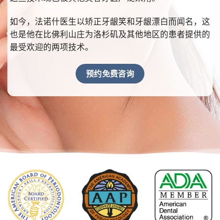
如今，法诺什医生以矫正牙龈笑和牙龈漂白而闻名，这
也是他在比佛利山庄为洛杉矶及其他地区的患者提供的
最受欢迎的两项技术。
预约免费咨询