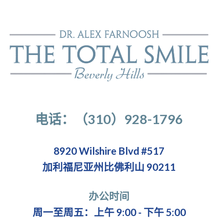
电话：（310）928-1796
8920 Wilshire Blvd #517
加利福尼亚州比佛利山 90211
办公时间
周一至周五：上午 9:00 - 下午 5:00