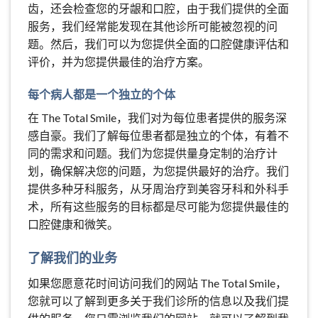
齿，还会检查您的牙龈和口腔，由于我们提供的全面
服务，我们经常能发现在其他诊所可能被忽视的问
题。然后，我们可以为您提供全面的口腔健康评估和
评价，并为您提供最佳的治疗方案。
每个病人都是一个独立的个体
在 The Total Smile，我们对为每位患者提供的服务深
感自豪。我们了解每位患者都是独立的个体，有着不
同的需求和问题。我们为您提供量身定制的治疗计
划，确保解决您的问题，为您提供最好的治疗。我们
提供多种牙科服务，从牙周治疗到美容牙科和外科手
术，所有这些服务的目标都是尽可能为您提供最佳的
口腔健康和微笑。
了解我们的业务
如果您愿意花时间访问我们的网站 The Total Smile，
您就可以了解到更多关于我们诊所的信息以及我们提