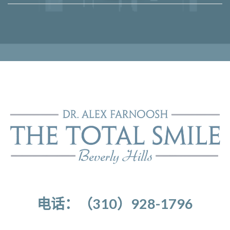
电话：（310）928-1796