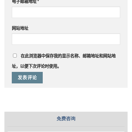
电子邮箱地址
*
网站地址
在此浏览器中保存我的显示名称、邮箱地址和网站地
址，以便下次评论时使用。
免费咨询