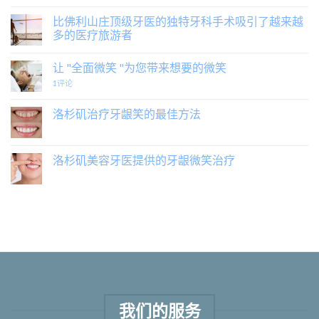
比佛利山庄顶级牙医的独特牙科手术吸引了越来越
多的医疗旅游者
让 "全面微笑 "为您带来想要的微笑
1
评论
洛杉矶治疗牙龈笑的最佳方法
洛杉矶美容牙医提供的牙龈微笑治疗
我们的服务