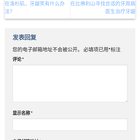
在洛杉矶，牙龈笑有什么办
在比佛利山寻找合适的牙周病
法？
医生治疗牙龈
发表回复
您的电子邮箱地址不会被公开。
必填项已用
*
标注
评论
*
显示名称
*