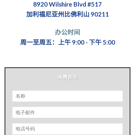
8920 Wilshire Blvd #517
加利福尼亚州比佛利山 90211
办公时间
周一至周五：上午 9:00 - 下午 5:00
免费咨询