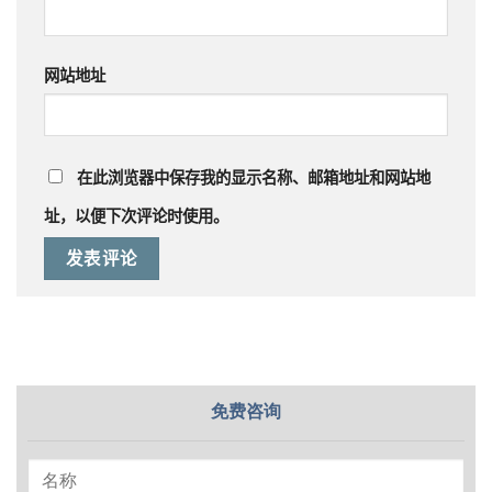
网站地址
在此浏览器中保存我的显示名称、邮箱地址和网站地
址，以便下次评论时使用。
免费咨询