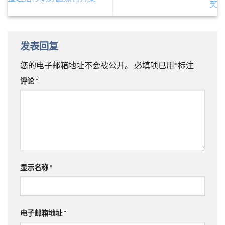
笑
发表回复
您的电子邮箱地址不会被公开。
必填项已用
*
标注
评论
*
显示名称
*
电子邮箱地址
*