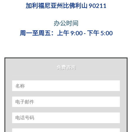
加利福尼亚州比佛利山 90211
办公时间
周一至周五：上午 9:00 - 下午 5:00
免费咨询