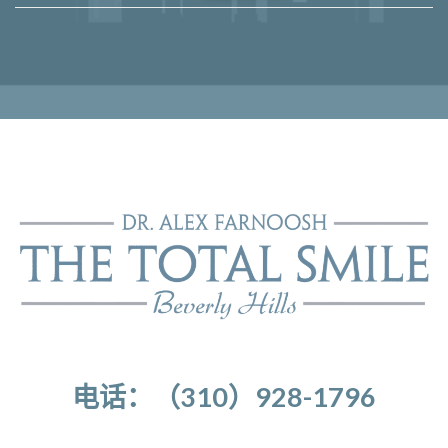
电话：（310）928-1796