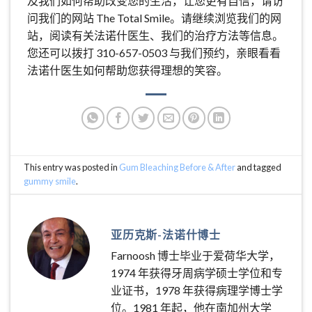
及我们如何帮助改变您的生活，让您更有自信，请访
问我们的网站 The Total Smile。请继续浏览我们的网
站，阅读有关法诺什医生、我们的治疗方法等信息。
您还可以拨打 310-657-0503 与我们预约，亲眼看看
法诺什医生如何帮助您获得理想的笑容。
This entry was posted in
Gum Bleaching Before & After
and tagged
gummy smile
.
亚历克斯-法诺什博士
Farnoosh 博士毕业于爱荷华大学，
1974 年获得牙周病学硕士学位和专
业证书，1978 年获得病理学博士学
位。1981 年起，他在南加州大学