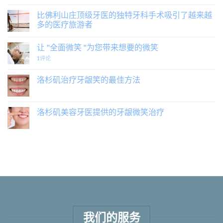
比佛利山庄顶级牙医的独特牙科手术吸引了越来越
多的医疗旅游者
让 "全面微笑 "为您带来想要的微笑
1
评论
洛杉矶治疗牙龈笑的最佳方法
洛杉矶美容牙医提供的牙龈微笑治疗
我们的服务