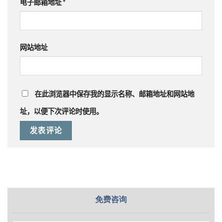
电子邮箱地址
*
网站地址
在此浏览器中保存我的显示名称、邮箱地址和网站地
址，以便下次评论时使用。
免费咨询