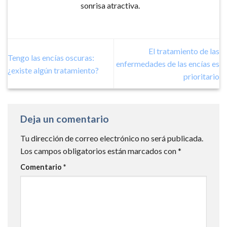
sonrisa atractiva.
El tratamiento de las
Tengo las encías oscuras:
enfermedades de las encías es
¿existe algún tratamiento?
prioritario
Deja un comentario
Tu dirección de correo electrónico no será publicada.
Los campos obligatorios están marcados con
*
Comentario
*