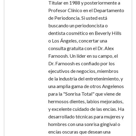
Titular en 1988 y posteriormente a
Profesor Clínico en el Departamento
de Periodoncia. Si usted está
buscando un periodoncista o
dentista cosmético en Beverly Hills
o Los Ángeles, concertar una
consulta gratuita con el Dr. Alex
Farnoosh. Un líder en su campo, el
Dr. Farnoosh es confiado por los
ejecutivos de negocios, miembros
de la industria del entretenimiento, y
una amplia gama de otros Angelenos
para la "Sonrisa Total" que viene de
hermosos dientes, labios mejorados,
y excelente cuidado de las encías. Ha
desarrollado técnicas para mujeres y
hombres con una sonrisa gingival o
encías oscuras que desean una