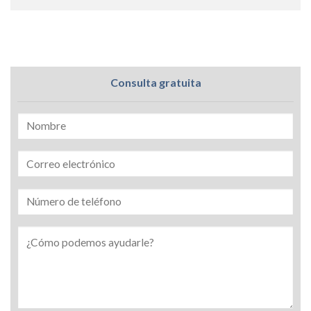
Consulta gratuita