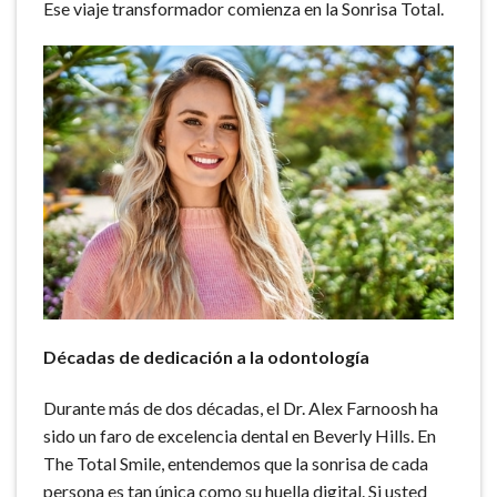
Ese viaje transformador comienza en la Sonrisa Total.
Décadas de dedicación a la odontología
Durante más de dos décadas, el Dr. Alex Farnoosh ha
sido un faro de excelencia dental en Beverly Hills. En
The Total Smile, entendemos que la sonrisa de cada
persona es tan única como su huella digital. Si usted