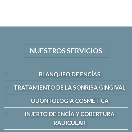
NUESTROS SERVICIOS
BLANQUEO DE ENCÍAS
TRATAMIENTO DE LA SONRISA GINGIVAL
ODONTOLOGÍA COSMÉTICA
INJERTO DE ENCÍA Y COBERTURA
RADICULAR