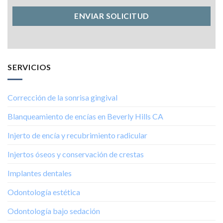
SERVICIOS
Corrección de la sonrisa gingival
Blanqueamiento de encías en Beverly Hills CA
Injerto de encía y recubrimiento radicular
Injertos óseos y conservación de crestas
Implantes dentales
Odontología estética
Odontología bajo sedación