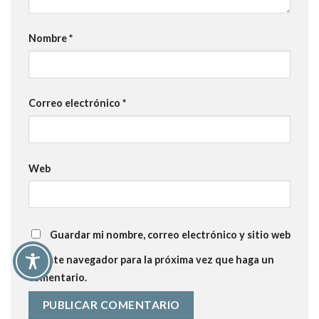
Nombre
*
Correo electrónico
*
Web
Guardar mi nombre, correo electrónico y sitio web
en este navegador para la próxima vez que haga un
comentario.