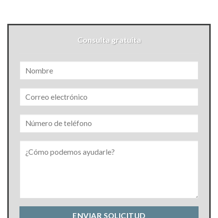
Consulta gratuita