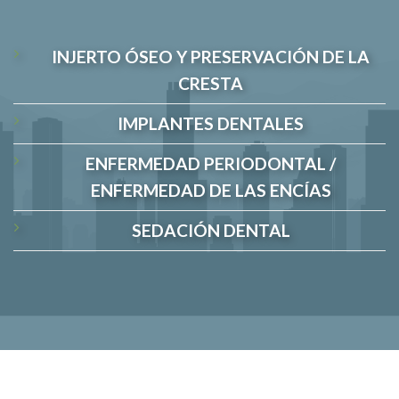
INJERTO ÓSEO Y PRESERVACIÓN DE LA
CRESTA
IMPLANTES DENTALES
ENFERMEDAD PERIODONTAL /
ENFERMEDAD DE LAS ENCÍAS
SEDACIÓN DENTAL