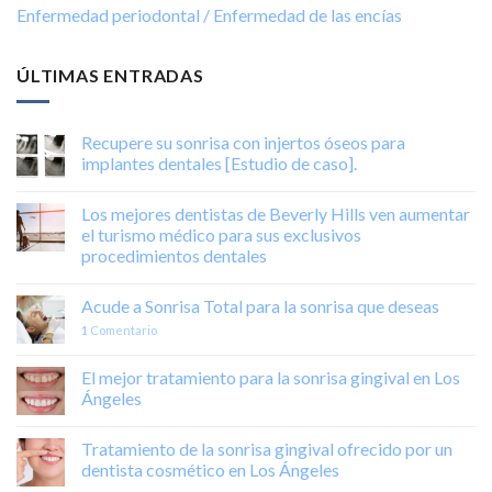
Enfermedad periodontal / Enfermedad de las encías
ÚLTIMAS ENTRADAS
Recupere su sonrisa con injertos óseos para
implantes dentales [Estudio de caso].
Los mejores dentistas de Beverly Hills ven aumentar
el turismo médico para sus exclusivos
procedimientos dentales
Acude a Sonrisa Total para la sonrisa que deseas
1
Comentario
El mejor tratamiento para la sonrisa gingival en Los
Ángeles
Tratamiento de la sonrisa gingival ofrecido por un
dentista cosmético en Los Ángeles