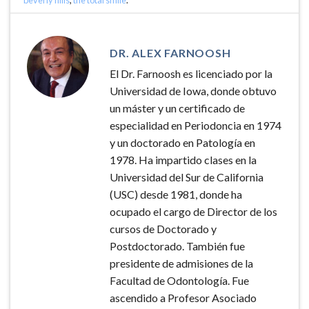
beverly hills
,
the total smile
.
DR. ALEX FARNOOSH
El Dr. Farnoosh es licenciado por la
Universidad de Iowa, donde obtuvo
un máster y un certificado de
especialidad en Periodoncia en 1974
y un doctorado en Patología en
1978. Ha impartido clases en la
Universidad del Sur de California
(USC) desde 1981, donde ha
ocupado el cargo de Director de los
cursos de Doctorado y
Postdoctorado. También fue
presidente de admisiones de la
Facultad de Odontología. Fue
ascendido a Profesor Asociado