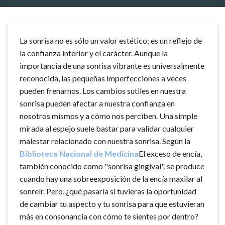
La sonrisa no es sólo un valor estético; es un reflejo de
la confianza interior y el carácter. Aunque la
importancia de una sonrisa vibrante es universalmente
reconocida, las pequeñas imperfecciones a veces
pueden frenarnos. Los cambios sutiles en nuestra
sonrisa pueden afectar a nuestra confianza en
nosotros mismos y a cómo nos perciben. Una simple
mirada al espejo suele bastar para validar cualquier
malestar relacionado con nuestra sonrisa. Según la
Biblioteca Nacional de Medicina
El exceso de encía,
también conocido como "sonrisa gingival", se produce
cuando hay una sobreexposición de la encía maxilar al
sonreír. Pero, ¿qué pasaría si tuvieras la oportunidad
de cambiar tu aspecto y tu sonrisa para que estuvieran
más en consonancia con cómo te sientes por dentro?