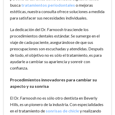
busca
tratamientos periodontales
o mejoras
estéticas, nuestra consulta ofrece soluciones a medida
para satisfacer sus necesidades individuales.
La dedicación del Dr. Farnoosh trasciende los
procedimientos dentales estándar. Se sumerge en el
viaje de cada paciente, asegurándose de que sus
preocupaciones son escuchadas y atendidas. Después
de todo, el objetivo no es sólo el tratamiento, es para
ayudarle a cambiar su apariencia y sonreír con
confianza.
Procedimientos innovadores para cambiar su
aspecto y su sonrisa
El Dr. Farnoosh no es sólo otro dentista en Beverly
Hills, es un pionero de la industria. Con especialidades
en el tratamiento de
sonrisas de chicle
y realizando