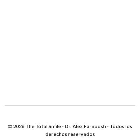
© 2026 The Total Smile - Dr. Alex Farnoosh - Todos los
derechos reservados