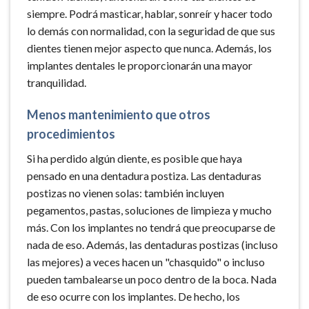
siempre. Podrá masticar, hablar, sonreír y hacer todo
lo demás con normalidad, con la seguridad de que sus
dientes tienen mejor aspecto que nunca. Además, los
implantes dentales le proporcionarán una mayor
tranquilidad.
Menos mantenimiento que otros
procedimientos
Si ha perdido algún diente, es posible que haya
pensado en una dentadura postiza. Las dentaduras
postizas no vienen solas: también incluyen
pegamentos, pastas, soluciones de limpieza y mucho
más. Con los implantes no tendrá que preocuparse de
nada de eso. Además, las dentaduras postizas (incluso
las mejores) a veces hacen un "chasquido" o incluso
pueden tambalearse un poco dentro de la boca. Nada
de eso ocurre con los implantes. De hecho, los