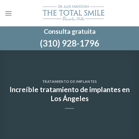
Ir
al
contenido
Consulta gratuita
(310) 928-1796
TRATAMIENTO DE IMPLANTES
Increíble tratamiento de implantes en
Los Ángeles