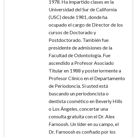
1978. Ha impartido clases en la
Universidad del Sur de California
(USC) desde 1981, donde ha
ocupado el cargo de Director de los
cursos de Doctorado y
Postdoctorado. También fue
presidente de admisiones de la
Facultad de Odontología. Fue
ascendido a Profesor Asociado
Titular en 1988 y posteriormente a
Profesor Clínico en el Departamento
de Periodoncia. Si usted está
buscando un periodoncista o
dentista cosmético en Beverly Hills
o Los Ángeles, concertar una
consulta gratuita con el Dr. Alex
Farnoosh. Un líder en su campo, el
Dr. Farnoosh es confiado por los