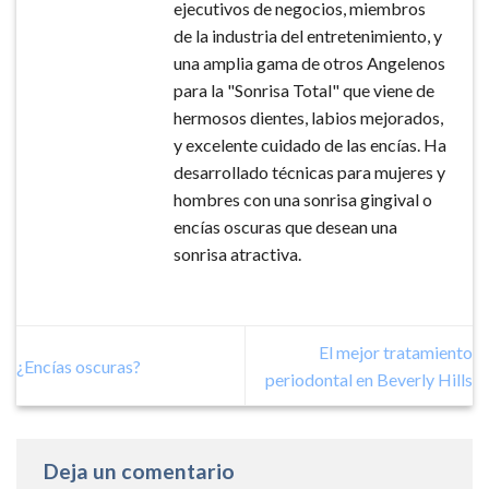
ejecutivos de negocios, miembros
de la industria del entretenimiento, y
una amplia gama de otros Angelenos
para la "Sonrisa Total" que viene de
hermosos dientes, labios mejorados,
y excelente cuidado de las encías. Ha
desarrollado técnicas para mujeres y
hombres con una sonrisa gingival o
encías oscuras que desean una
sonrisa atractiva.
El mejor tratamiento
¿Encías oscuras?
periodontal en Beverly Hills
Deja un comentario