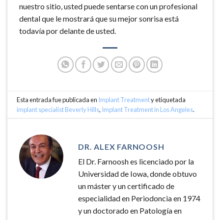
nuestro sitio, usted puede sentarse con un profesional
dental que le mostrará que su mejor sonrisa está
todavía por delante de usted.
Esta entrada fue publicada en
Implant Treatment
y etiquetada
implant specialist Beverly Hills
,
Implant Treatment in Los Angeles
.
DR. ALEX FARNOOSH
El Dr. Farnoosh es licenciado por la
Universidad de Iowa, donde obtuvo
un máster y un certificado de
especialidad en Periodoncia en 1974
y un doctorado en Patología en