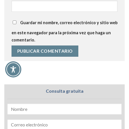
Guardar mi nombre, correo electrónico y sitio web
en este navegador para la próxima vez que haga un
comentario.
Consulta gratuita