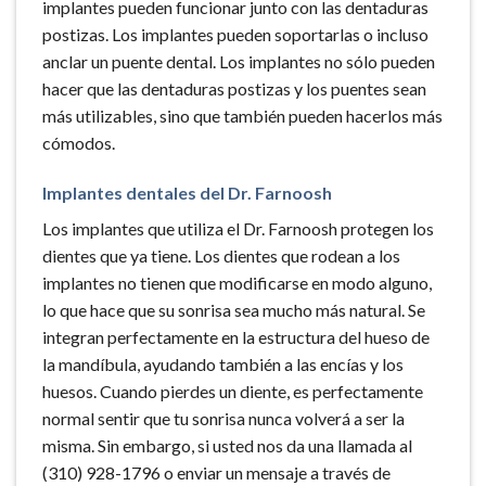
implantes pueden funcionar junto con las dentaduras
postizas. Los implantes pueden soportarlas o incluso
anclar un puente dental. Los implantes no sólo pueden
hacer que las dentaduras postizas y los puentes sean
más utilizables, sino que también pueden hacerlos más
cómodos.
Implantes dentales del Dr. Farnoosh
Los implantes que utiliza el Dr. Farnoosh protegen los
dientes que ya tiene. Los dientes que rodean a los
implantes no tienen que modificarse en modo alguno,
lo que hace que su sonrisa sea mucho más natural. Se
integran perfectamente en la estructura del hueso de
la mandíbula, ayudando también a las encías y los
huesos. Cuando pierdes un diente, es perfectamente
normal sentir que tu sonrisa nunca volverá a ser la
misma. Sin embargo, si usted nos da una llamada al
(310) 928-1796 o enviar un mensaje a través de