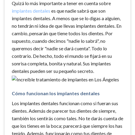
Quizá lo más importante a tener en cuenta sobre
implantes dentales
es que nadie sabrá que son
implantes dentales. A menos que se lo digas a alguien,
no tendrán ni idea de que llevas implantes dentales. En
cambio, pensarán que tiene todos los dientes. Por
supuesto, cuando decimos "nadie lo sabrá", no
queremos decir "nadie se dará cuenta". Todo lo
contrario. De hecho, todo el mundo se fijará en su
sonrisa completa, bonita y natural. Sus implantes
dentales pueden ser su pequeño secreto.
Cómo funcionan los implantes dentales
Los implantes dentales funcionan como si fueran sus
dientes. Además de parecer tus dientes de siempre,
también los sentirás como tales. No te darás cuenta de
que los tienes en la boca; parecerá que siempre los has
tenido. Además, funcionarán como tus dientes de