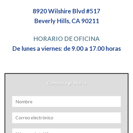
8920 Wilshire Blvd #517
Beverly Hills, CA 90211
HORARIO DE OFICINA
De lunes a viernes: de 9.00 a 17.00 horas
Consulta gratuita