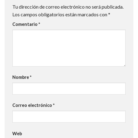
Tu dirección de correo electrónico no será publicada.
Los campos obligatorios están marcados con
*
Comentario
*
Nombre
*
Correo electrónico
*
Web