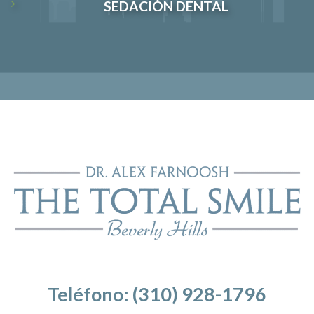
SEDACIÓN DENTAL
Teléfono: (310) 928-1796