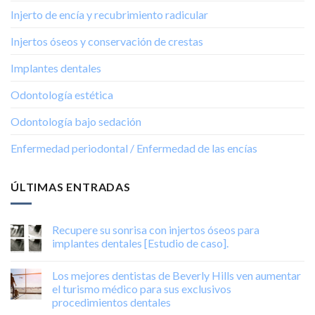
Injerto de encía y recubrimiento radicular
Injertos óseos y conservación de crestas
Implantes dentales
Odontología estética
Odontología bajo sedación
Enfermedad periodontal / Enfermedad de las encías
ÚLTIMAS ENTRADAS
Recupere su sonrisa con injertos óseos para
implantes dentales [Estudio de caso].
Los mejores dentistas de Beverly Hills ven aumentar
el turismo médico para sus exclusivos
procedimientos dentales