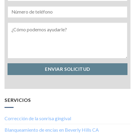
SERVICIOS
Corrección de la sonrisa gingival
Blanqueamiento de encías en Beverly Hills CA