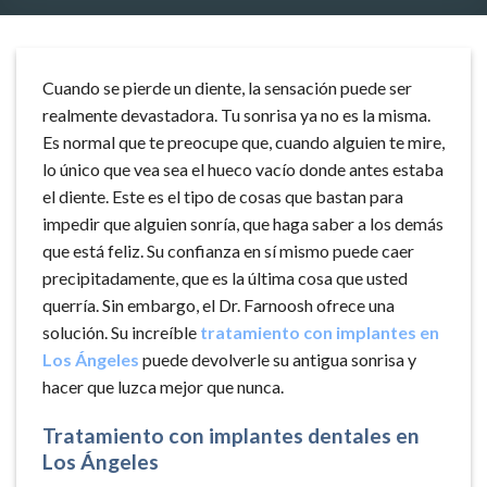
Cuando se pierde un diente, la sensación puede ser
realmente devastadora. Tu sonrisa ya no es la misma.
Es normal que te preocupe que, cuando alguien te mire,
lo único que vea sea el hueco vacío donde antes estaba
el diente. Este es el tipo de cosas que bastan para
impedir que alguien sonría, que haga saber a los demás
que está feliz. Su confianza en sí mismo puede caer
precipitadamente, que es la última cosa que usted
querría. Sin embargo, el Dr. Farnoosh ofrece una
solución. Su increíble
tratamiento con implantes en
Los Ángeles
puede devolverle su antigua sonrisa y
hacer que luzca mejor que nunca.
Tratamiento con implantes dentales en
Los Ángeles