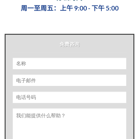
周一至周五：上午 9:00 - 下午 5:00
免费咨询