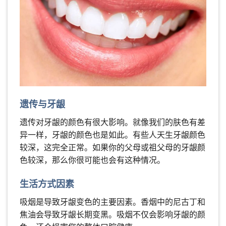
遗传与牙龈
遗传对牙龈的颜色有很大影响。就像我们的肤色有差
异一样，牙龈的颜色也是如此。有些人天生牙龈颜色
较深，这完全正常。如果你的父母或祖父母的牙龈颜
色较深，那么你很可能也会有这种情况。
生活方式因素
吸烟是导致牙龈变色的主要因素。香烟中的尼古丁和
焦油会导致牙龈长期变黑。吸烟不仅会影响牙龈的颜