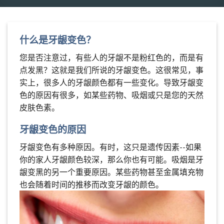
什么是牙龈变色？
您是否注意过，有些人的牙龈不是粉红色的，而是有
点发黑？这就是我们所说的牙龈变色。这很常见，事
实上，很多人的牙龈颜色都有一些变化。导致牙龈变
色的原因有很多，如某些药物、吸烟或只是您的天然
皮肤色素。
牙龈变色的原因
牙龈变色有多种原因。有时，这只是遗传因素--如果
你的家人牙龈颜色较深，那么你也有可能。吸烟是牙
龈变黑的另一个重要原因。某些药物甚至金属填充物
也会随着时间的推移而改变牙龈的颜色。