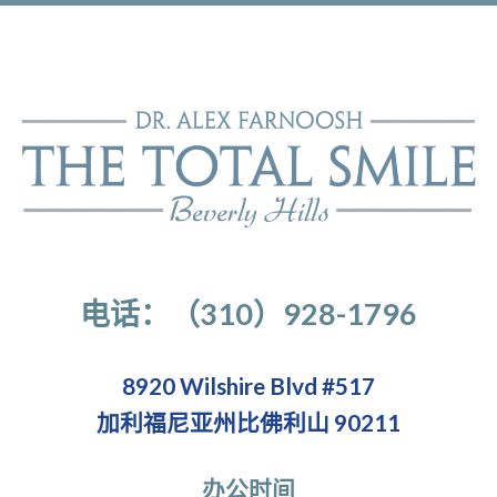
电话：（310）928-1796
8920 Wilshire Blvd #517
加利福尼亚州比佛利山 90211
办公时间