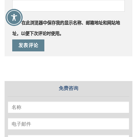
在此浏览器中保存我的显示名称、邮箱地址和网站地
址，以便下次评论时使用。
免费咨询