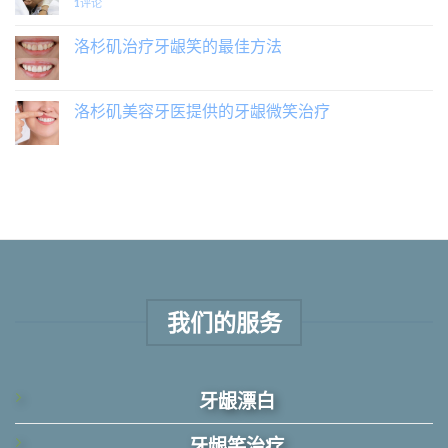
1
评论
洛杉矶治疗牙龈笑的最佳方法
洛杉矶美容牙医提供的牙龈微笑治疗
我们的服务
牙龈漂白
牙龈笑治疗