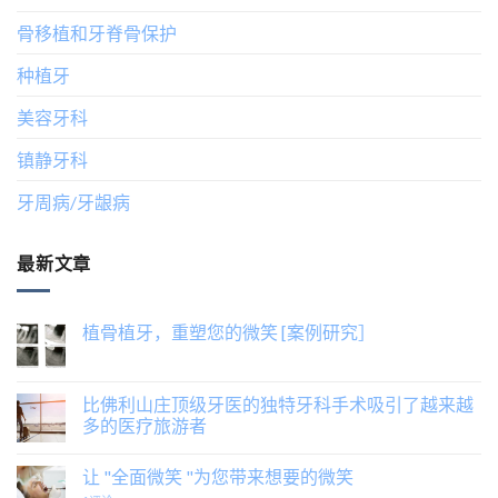
骨移植和牙脊骨保护
种植牙
美容牙科
镇静牙科
牙周病/牙龈病
最新文章
植骨植牙，重塑您的微笑 [案例研究］
比佛利山庄顶级牙医的独特牙科手术吸引了越来越
多的医疗旅游者
让 "全面微笑 "为您带来想要的微笑