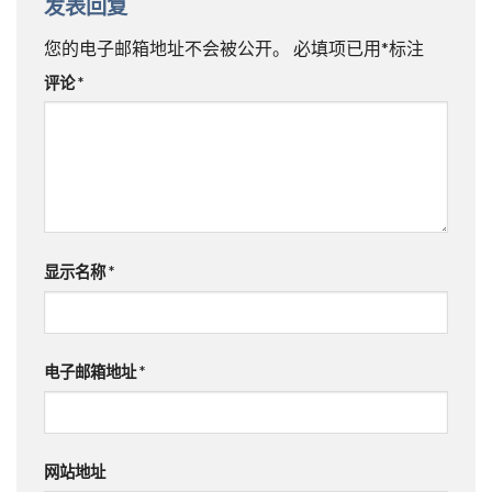
发表回复
您的电子邮箱地址不会被公开。
必填项已用
*
标注
评论
*
显示名称
*
电子邮箱地址
*
网站地址