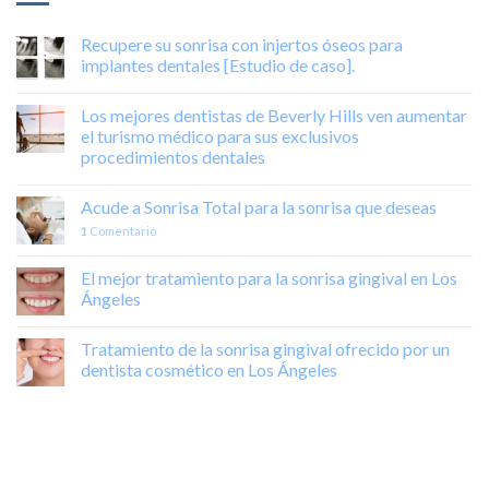
Recupere su sonrisa con injertos óseos para
implantes dentales [Estudio de caso].
Los mejores dentistas de Beverly Hills ven aumentar
el turismo médico para sus exclusivos
procedimientos dentales
Acude a Sonrisa Total para la sonrisa que deseas
1
Comentario
El mejor tratamiento para la sonrisa gingival en Los
Ángeles
Tratamiento de la sonrisa gingival ofrecido por un
dentista cosmético en Los Ángeles