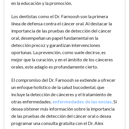
en la educación y la promoción.
Los dentistas como el Dr. Farnoosh son la primera
línea de defensa contra el cáncer oral. Al destacar la
importancia de las pruebas de detección del cáncer
oral, desempeñan un papel fundamental en la
detección precoz y garantizan intervenciones
oportunas. La prevención, como suele decirse, es
mejor que la curación, y en el ámbito de los cánceres
orales, este adagio es profundamente cierto.
El compromiso del Dr. Farnoosh se extiende a ofrecer
un enfoque holístico de la salud bucodental, que
incluye la detección de cánceres y el tratamiento de
otras enfermedades.
enfermedades de las encías
. Si
desea obtener más información sobre la importancia
de las pruebas de detección del cáncer oral o desea
programar una consulta gratuita con el Dr. Alex