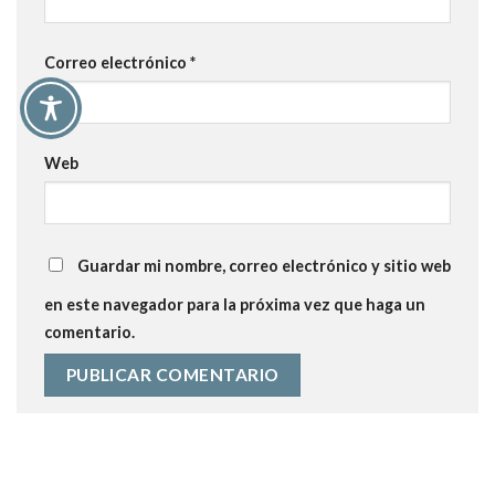
Correo electrónico
*
Web
Guardar mi nombre, correo electrónico y sitio web
en este navegador para la próxima vez que haga un
comentario.