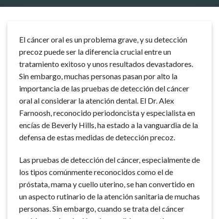
El cáncer oral es un problema grave, y su detección
precoz puede ser la diferencia crucial entre un
tratamiento exitoso y unos resultados devastadores.
Sin embargo, muchas personas pasan por alto la
importancia de las pruebas de detección del cáncer
oral al considerar la atención dental. El Dr. Alex
Farnoosh, reconocido periodoncista y especialista en
encías de Beverly Hills, ha estado a la vanguardia de la
defensa de estas medidas de detección precoz.
Las pruebas de detección del cáncer, especialmente de
los tipos comúnmente reconocidos como el de
próstata, mama y cuello uterino, se han convertido en
un aspecto rutinario de la atención sanitaria de muchas
personas. Sin embargo, cuando se trata del cáncer