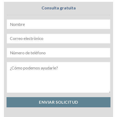
Consulta gratuita