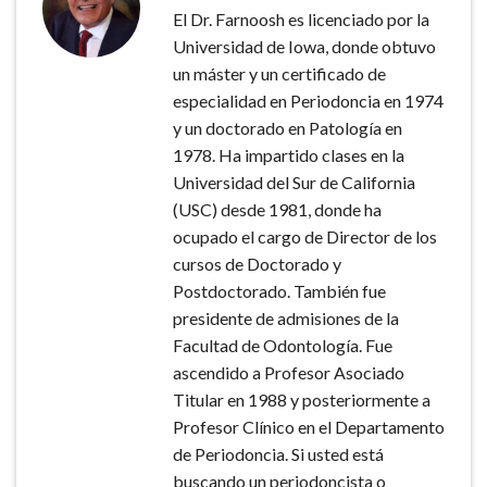
El Dr. Farnoosh es licenciado por la
Universidad de Iowa, donde obtuvo
un máster y un certificado de
especialidad en Periodoncia en 1974
y un doctorado en Patología en
1978. Ha impartido clases en la
Universidad del Sur de California
(USC) desde 1981, donde ha
ocupado el cargo de Director de los
cursos de Doctorado y
Postdoctorado. También fue
presidente de admisiones de la
Facultad de Odontología. Fue
ascendido a Profesor Asociado
Titular en 1988 y posteriormente a
Profesor Clínico en el Departamento
de Periodoncia. Si usted está
buscando un periodoncista o