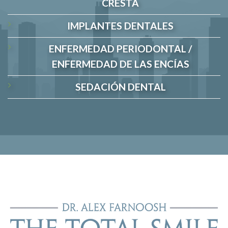
CRESTA
IMPLANTES DENTALES
ENFERMEDAD PERIODONTAL /
ENFERMEDAD DE LAS ENCÍAS
SEDACIÓN DENTAL