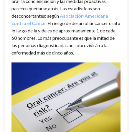
oral, la concienciación y las medidas proactivas
parecen quedarse atrás. Las estadísticas son
desconcertantes: según
Asociación Americana
contra el Cáncer
El riesgo de desarrollar cáncer oral a
lo largo de la vida es de aproximadamente 1 de cada
60 hombres. Lo más preocupante es que la mitad de
las personas diagnosticadas no sobrevivirán a la
enfermedad más de cinco años.