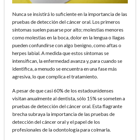
Nunca se insistirá lo suficiente en la importancia de las
pruebas de detección del cáncer oral. Los primeros
síntomas suelen pasarse por alto; molestias menores
como molestias en la boca, dolor en la lengua o llagas
pueden confundirse con algo benigno, como aftas o
herpes labial. A medida que estos síntomas se
intensifican, la enfermedad avanza y, para cuando se
identifica, a menudo se encuentra en una fase más
agresiva, lo que complica el tratamiento.
A pesar de que casi 60% de los estadounidenses
visitan anualmente al dentista, sólo 15% se someten a
pruebas de detección del cáncer oral. Esta flagrante
brecha subraya la importancia de las pruebas de
detección del cáncer oral y el papel de los
profesionales de la odontología para colmarla.