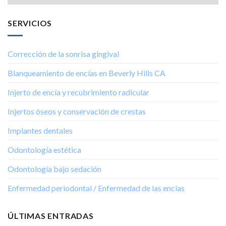
SERVICIOS
Corrección de la sonrisa gingival
Blanqueamiento de encías en Beverly Hills CA
Injerto de encía y recubrimiento radicular
Injertos óseos y conservación de crestas
Implantes dentales
Odontología estética
Odontología bajo sedación
Enfermedad periodontal / Enfermedad de las encías
ÚLTIMAS ENTRADAS