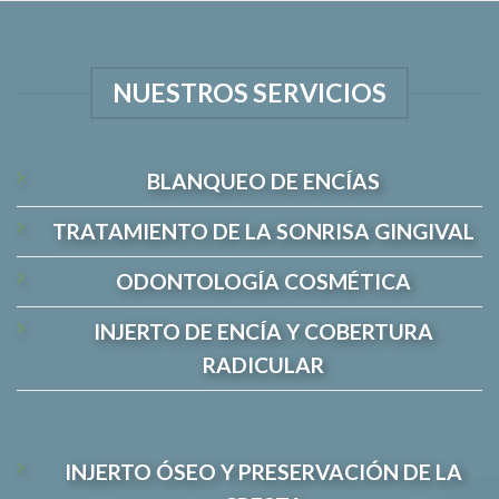
NUESTROS SERVICIOS
BLANQUEO DE ENCÍAS
TRATAMIENTO DE LA SONRISA GINGIVAL
ODONTOLOGÍA COSMÉTICA
INJERTO DE ENCÍA Y COBERTURA
RADICULAR
INJERTO ÓSEO Y PRESERVACIÓN DE LA