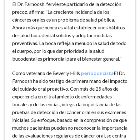
El Dr. Farnoosh, ferviente partidario de la detección
precoz, afirma: "La creciente incidencia de los
cánceres orales es un problema de salud pública.
Ahora más que nunca es vital establecer unos hábitos
de salud bucodental sólidos y adoptar medidas
preventivas. La boca refleja a menudo la salud de todo
el cuerpo, por lo que dar prioridad a la salud
bucodental es primordial para el bienestar general."
Como veterano de Beverly Hills
periodoncista
El Dr.
Farnoosh ha sido testigo de primera mano del impacto
del cuidado oral proactivo. Con más de 25 años de
experiencia en el tratamiento de enfermedades
bucales y de las encías, integra la importancia de las
pruebas de detección del cáncer oral en sus exámenes
iniciales. Su enfoque, basado en la comprensión de que
muchos pacientes pueden no reconocer la importancia
de las evaluaciones regulares de cáncer oral, se centra