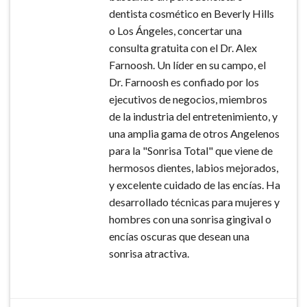
dentista cosmético en Beverly Hills
o Los Ángeles, concertar una
consulta gratuita con el Dr. Alex
Farnoosh. Un líder en su campo, el
Dr. Farnoosh es confiado por los
ejecutivos de negocios, miembros
de la industria del entretenimiento, y
una amplia gama de otros Angelenos
para la "Sonrisa Total" que viene de
hermosos dientes, labios mejorados,
y excelente cuidado de las encías. Ha
desarrollado técnicas para mujeres y
hombres con una sonrisa gingival o
encías oscuras que desean una
sonrisa atractiva.