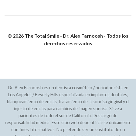
© 2026 The Total Smile - Dr. Alex Farnoosh - Todos los
derechos reservados
POLÍTICA DE PRIVACIDAD
MAPA DEL SITIO
Dr. Alex Farnoosh es un dentista cosmético / periodoncista en
Los Angeles / Beverly Hills especializada en implantes dentales,
blanqueamiento de encías, tratamiento de la sonrisa gingival y el
injerto de encías para cambios de imagen sonrisa. Sirve a
pacientes de todo el sur de California. Descargo de
responsabilidad médica: Este sitio web debe utilizarse únicamente
con fines informativos. No pretende ser un sustituto de un