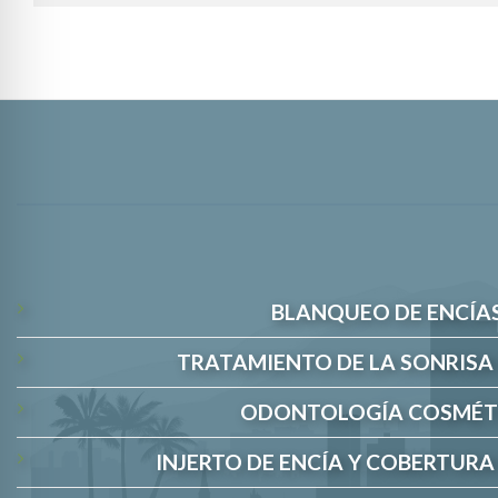
BLANQUEO DE ENCÍA
TRATAMIENTO DE LA SONRISA
ODONTOLOGÍA COSMÉT
INJERTO DE ENCÍA Y COBERTURA