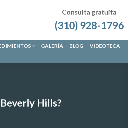
Consulta gratuita
(310) 928-1796
EDIMIENTOS
GALERÍA
BLOG
VIDEOTECA
Beverly Hills?