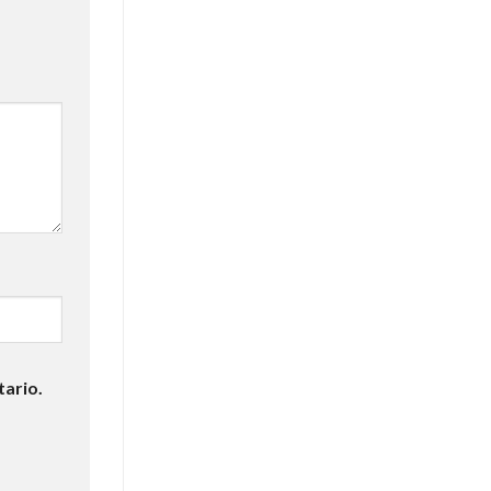
tario.