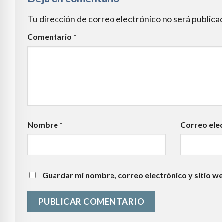
Tu dirección de correo electrónico no será publica
Comentario
*
Nombre
*
Correo ele
Guardar mi nombre, correo electrónico y sitio w