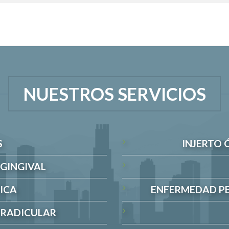
NUESTROS SERVICIOS
S
INJERTO 
 GINGIVAL
ICA
ENFERMEDAD PE
 RADICULAR