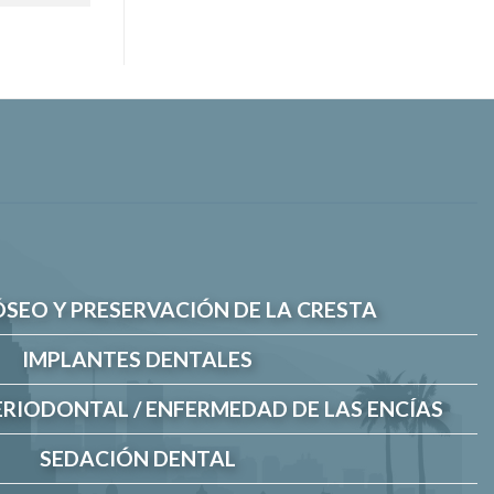
ÓSEO Y PRESERVACIÓN DE LA CRESTA
IMPLANTES DENTALES
RIODONTAL / ENFERMEDAD DE LAS ENCÍAS
SEDACIÓN DENTAL