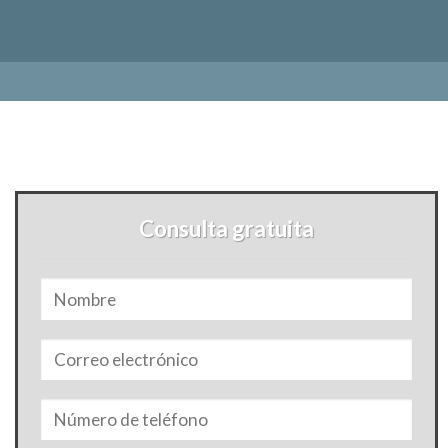
Consulta gratuita